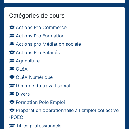
Passer Catégories de cours
Catégories de cours
Actions Pro Commerce
Actions Pro Formation
Actions pro Médiation sociale
Actions Pro Salariés
Agriculture
CLéA
CLéA Numérique
Diplome du travail social
Divers
Formation Pole Emploi
Préparation opérationnelle à l'emploi collective
(POEC)
Titres professionnels